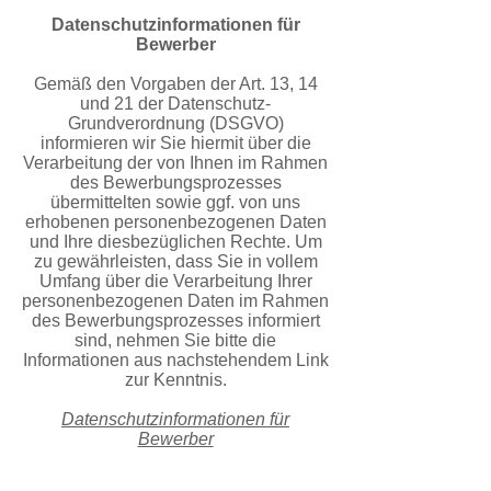
Datenschutzinformationen für
Bewerber
Gemäß den Vorgaben der Art. 13, 14
und 21 der Datenschutz-
Grundverordnung (DSGVO)
informieren wir Sie hiermit über die
Verarbeitung
der von Ihnen im Rahmen
des Bewerbungsprozesses
übermittelten sowie ggf. von uns
erhobenen personenbezogenen Daten
und Ihre diesbezüglichen Rechte. Um
zu gewährleisten, dass Sie in vollem
Umfang über die Verarbeitung Ihrer
personenbezogenen Daten
im Rahmen
des Bewerbungsprozesses informiert
sind, nehmen Sie bitte die
Informationen aus nachstehendem Link
zur Kenntnis.
Datenschutzinformationen für
Bewerber