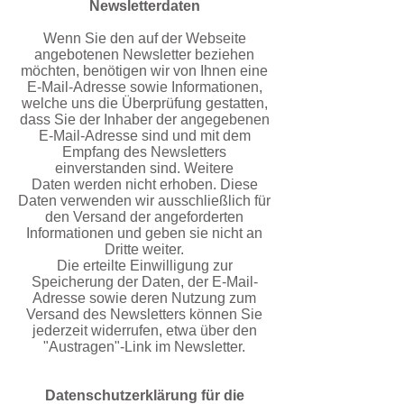
Newsletterdaten
Wenn Sie den auf der Webseite
angebotenen Newsletter beziehen
möchten, benötigen wir von Ihnen eine
E-Mail-
Adresse sowie Informationen,
welche uns die Überprüfung gestatten,
dass Sie der Inhaber der
angegebenen
E-Mail-Adresse sind und mit dem
Empfang des Newsletters
einverstanden sind. Weitere
Daten
werden nicht erhoben. Diese
Daten verwenden wir ausschließlich für
den Versand der angeforderten
Informationen und geben sie nicht an
Dritte weiter.
Die erteilte Einwilligung zur
Speicherung der Daten, der E-Mail-
Adresse sowie deren Nutzung zum
Versand des
Newsletters können Sie
jederzeit widerrufen, etwa über den
"Austragen"-Link im Newsletter.
Datenschutzerklärung für die