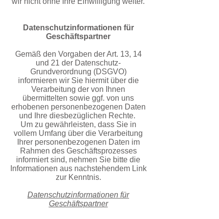
wir nicht ohne Ihre Einwilligung weiter.
Datenschutzinformationen für
Geschäftspartner
Gemäß den Vorgaben der Art. 13, 14
und 21 der Datenschutz-
Grundverordnung (DSGVO)
informieren wir Sie hiermit über die
Verarbeitung
der von Ihnen
übermittelten sowie ggf. von uns
erhobenen personenbezogenen Daten
und Ihre diesbezüglichen Rechte.
Um zu gewährleisten, dass Sie in
vollem Umfang über die Verarbeitung
Ihrer personenbezogenen Daten
im
Rahmen des Geschäftsprozesses
informiert sind, nehmen Sie bitte die
Informationen aus nachstehendem Link
zur Kenntnis.
Datenschutzinformationen für
Geschäftspartner​