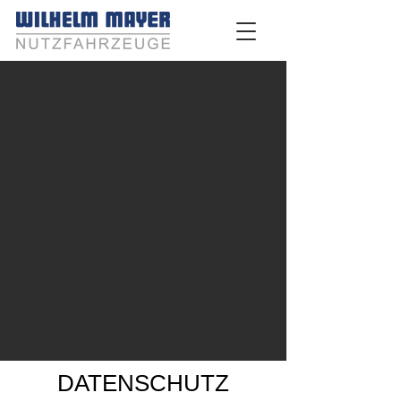
DATENSCHUTZ