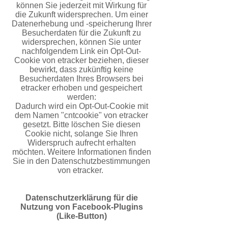
können Sie jederzeit mit Wirkung für
die Zukunft widersprechen. Um einer
Datenerhebung und -speicherung Ihrer
Besucherdaten für die Zukunft zu
widersprechen, können Sie unter
nachfolgendem Link ein Opt-Out-
Cookie von etracker beziehen, dieser
bewirkt, dass zukünftig keine
Besucherdaten Ihres Browsers bei
etracker erhoben und gespeichert
werden:
Dadurch wird ein Opt-Out-Cookie mit
dem Namen "cntcookie" von etracker
gesetzt. Bitte löschen Sie diesen
Cookie nicht, solange Sie Ihren
Widerspruch aufrecht erhalten
möchten. Weitere Informationen finden
Sie in den
Datenschutzbestimmungen
von etracker.
Datenschutzerklärung für die
Nutzung von Facebook-Plugins
(Like-Button)