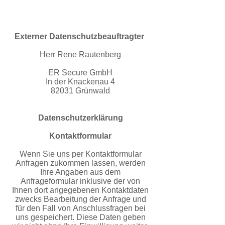
Externer Datenschutzbeauftragter
Herr Rene Rautenberg
ER Secure GmbH
In der Knackenau 4
82031 Grünwald
Datenschutzerklärung
Kontaktformular
Wenn Sie uns per Kontaktformular
Anfragen zukommen lassen, werden
Ihre Angaben aus dem
Anfrageformular
inklusive der von
Ihnen dort angegebenen Kontaktdaten
zwecks Bearbeitung der Anfrage und
für den Fall von
Anschlussfragen bei
uns gespeichert. Diese Daten geben