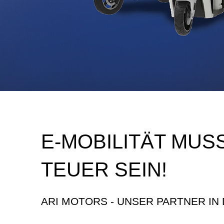
E-MOBILITÄT MUS
TEUER SEIN!
ARI MOTORS - UNSER PARTNER IN 