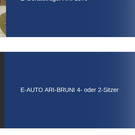
E-AUTO ARI-BRUNI 4- oder 2-Sitzer