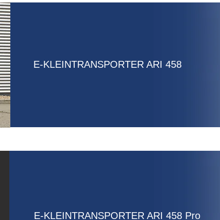
E-KLEINTRANSPORTER ARI 458
E-KLEINTRANSPORTER ARI 458 Pro