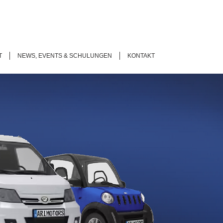
T
NEWS, EVENTS & SCHULUNGEN
KONTAKT