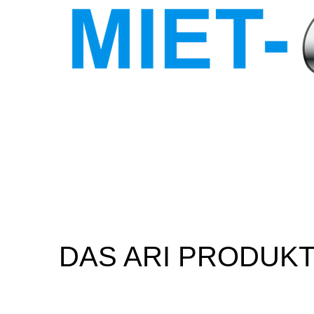
DAS ARI PRODU