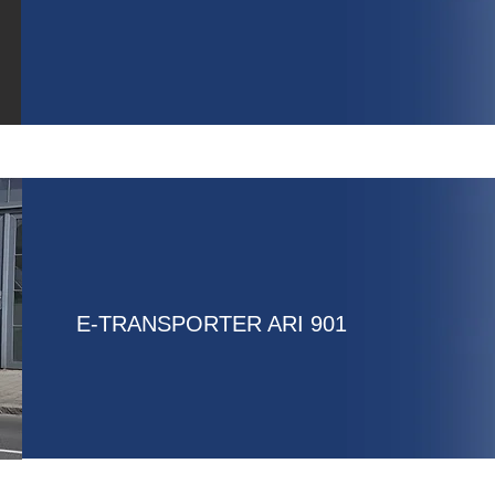
E-TRANSPORTER ARI 901