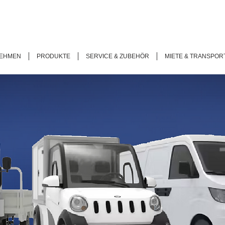
EHMEN
PRODUKTE
SERVICE & ZUBEHÖR
MIETE & TRANSPOR