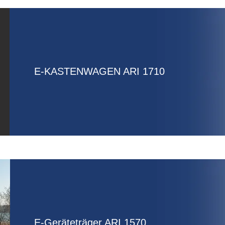
E-KASTENWAGEN ARI 1710
E-Geräteträger ARI 1570