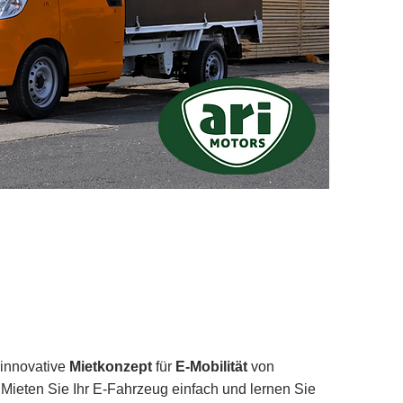
 innovative
Mietkonzept
für
E-Mobilität
von
Mieten Sie Ihr E-Fahrzeug einfach und lernen Sie