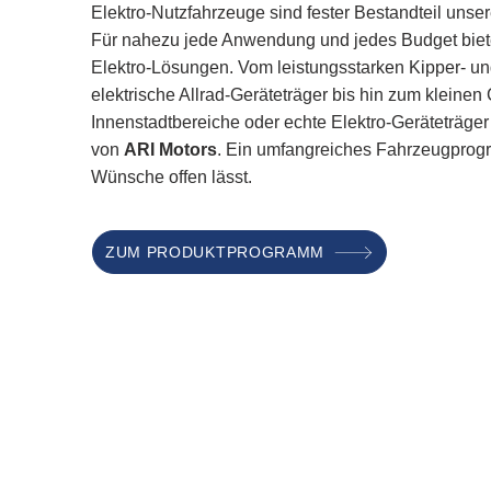
Elektro-Nutzfahrzeuge sind fester Bestandteil un
Für nahezu jede Anwendung und jedes Budget biet
Elektro-Lösungen. Vom leistungsstarken Kipper- 
elektrische Allrad-Geräteträger bis hin zum kleinen 
Innenstadtbereiche oder echte Elektro-Geräteträge
von
ARI Motors
. Ein umfangreiches Fahrzeugpro
Wünsche offen lässt.
ZUM PRODUKTPROGRAMM