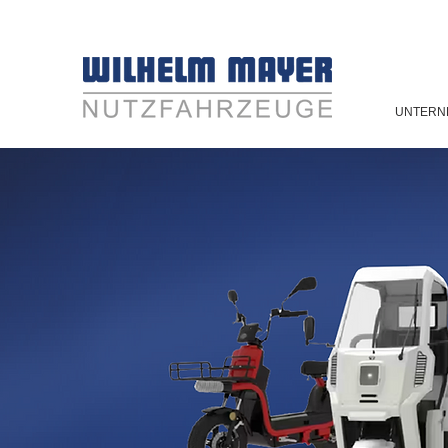
UNTERN