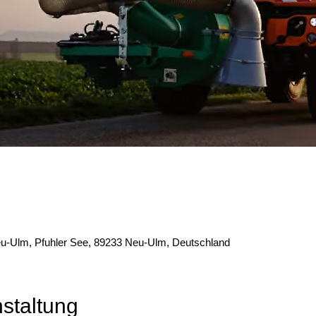
eu-Ulm, Pfuhler See, 89233 Neu-Ulm, Deutschland
staltung