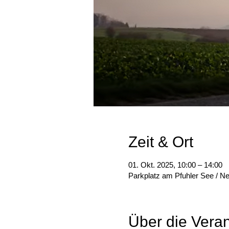
Zeit & Ort
01. Okt. 2025, 10:00 – 14:00
Parkplatz am Pfuhler See / N
Über die Veran