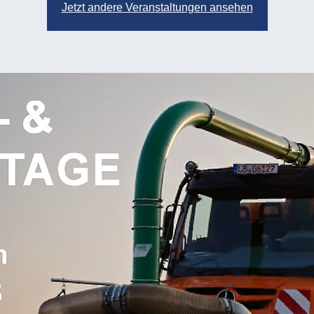
Jetzt andere Veranstaltungen ansehen