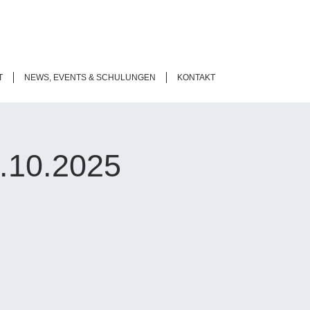
T
NEWS, EVENTS & SCHULUNGEN
KONTAKT
.10.2025