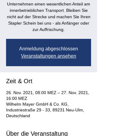
Unternehmen einen wesentlichen Anteil am
innerbetrieblichen Transport. Bleiben Sie
nicht auf der Strecke und machen Sie Ihren
Stapler Schein bei uns - als Anfänger oder
Anmeldung abgeschlossen
Veranstaltungen ansehen
Zeit & Ort
26. Nov. 2021, 08:00 MEZ – 27. Nov. 2021,
16:00 MEZ
Wilhelm Mayer GmbH & Co. KG,
Industriestraße 29 - 33, 89231 Neu-Ulm,
Deutschland
Über die Veranstaltung