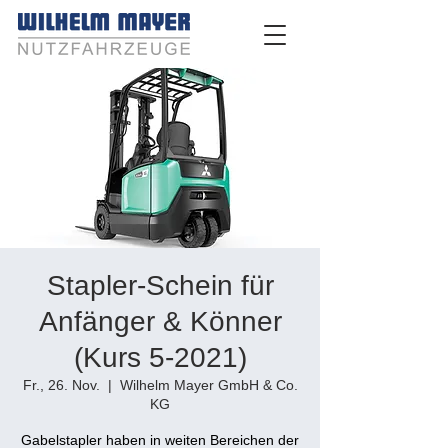
Stapler-Schein für
Anfänger & Könner
(Kurs 5-2021)
Fr., 26. Nov.
  |  
Wilhelm Mayer GmbH & Co.
KG
Gabelstapler haben in weiten Bereichen der