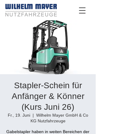
Stapler-Schein für
Anfänger & Könner
(Kurs Juni 26)
Fr., 19. Juni
  |  
Wilhelm Mayer GmbH & Co
KG Nutzfahrzeuge
Gabelstapler haben in weiten Bereichen der