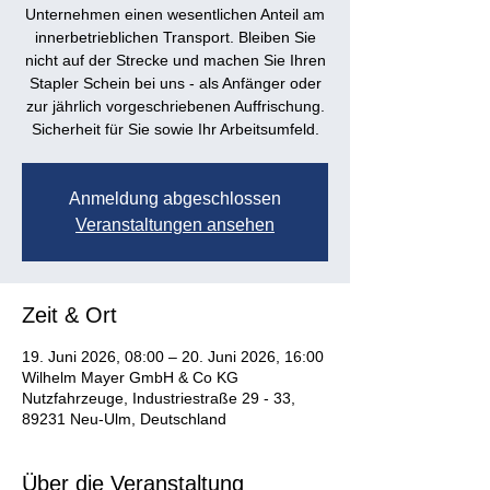
Unternehmen einen wesentlichen Anteil am
innerbetrieblichen Transport. Bleiben Sie
nicht auf der Strecke und machen Sie Ihren
Stapler Schein bei uns - als Anfänger oder
zur jährlich vorgeschriebenen Auffrischung.
Anmeldung abgeschlossen
Veranstaltungen ansehen
Zeit & Ort
19. Juni 2026, 08:00 – 20. Juni 2026, 16:00
Wilhelm Mayer GmbH & Co KG
Nutzfahrzeuge, Industriestraße 29 - 33,
89231 Neu-Ulm, Deutschland
Über die Veranstaltung