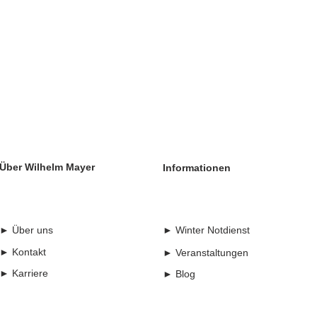
Über Wilhelm Mayer
Informationen
► Über uns
► Winter Notdienst
► Kontakt
► Veranstaltungen
► Karriere
► Blog