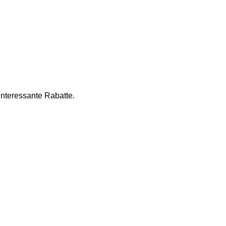
nteressante Rabatte. 