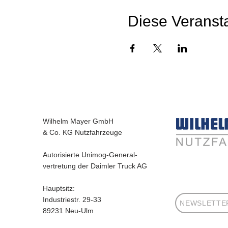
Diese Veransta
Wilhelm Mayer GmbH
& Co. KG Nutzfahrzeuge
Autorisierte Unimog-General-
vertretung der Daimler Truck AG
Hauptsitz:
Industriestr. 29-33
NEWSLETTE
89231 Neu-Ulm