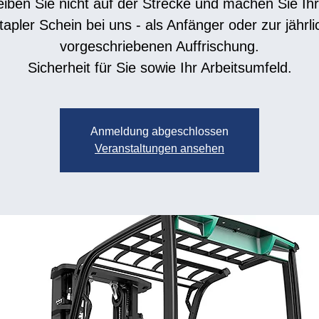
eiben Sie nicht auf der Strecke und machen Sie Ih
tapler Schein bei uns - als Anfänger oder zur jährli
vorgeschriebenen Auffrischung.
Anmeldung abgeschlossen
Veranstaltungen ansehen