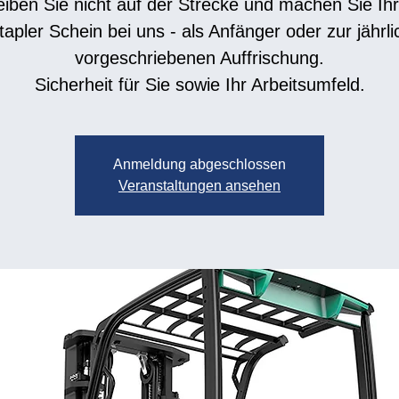
eiben Sie nicht auf der Strecke und machen Sie Ih
tapler Schein bei uns - als Anfänger oder zur jährli
vorgeschriebenen Auffrischung.
Anmeldung abgeschlossen
Veranstaltungen ansehen