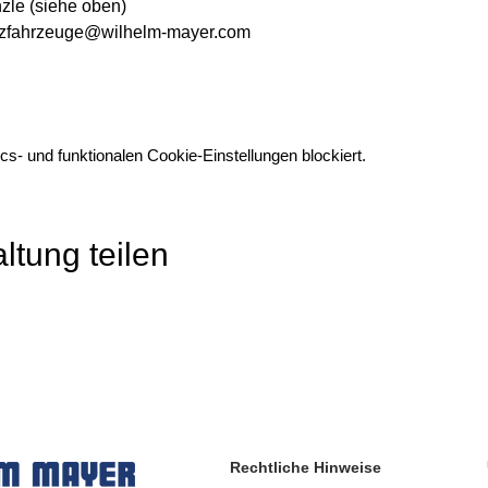
zle (siehe oben)
nutzfahrzeuge@wilhelm-mayer.com
s- und funktionalen Cookie-Einstellungen blockiert.
ltung teilen
Rechtliche Hinweise