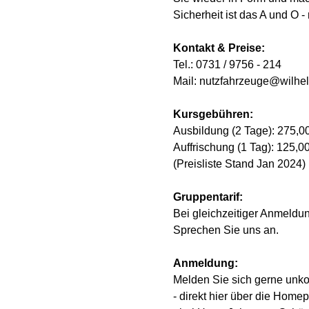
Sicherheit ist das A und O -
Kontakt & Preise:
Tel.: 0731 / 9756 - 214
Mail: nutzfahrzeuge@wilhe
Kursgebühren:
Ausbildung (2 Tage): 275,00
Auffrischung (1 Tag): 125,0
(Preisliste Stand Jan 2024)
Gruppentarif:
Bei gleichzeitiger Anmeldu
Sprechen Sie uns an.
Anmeldung:
Melden Sie sich gerne unkom
- direkt hier über die Home