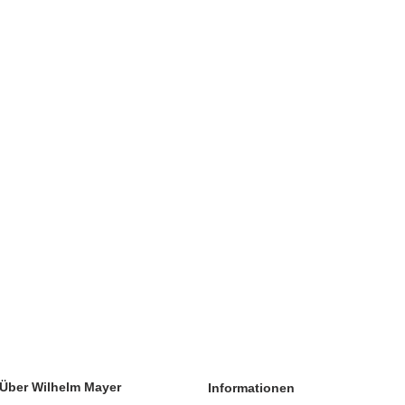
Über Wilhelm Mayer
Informationen