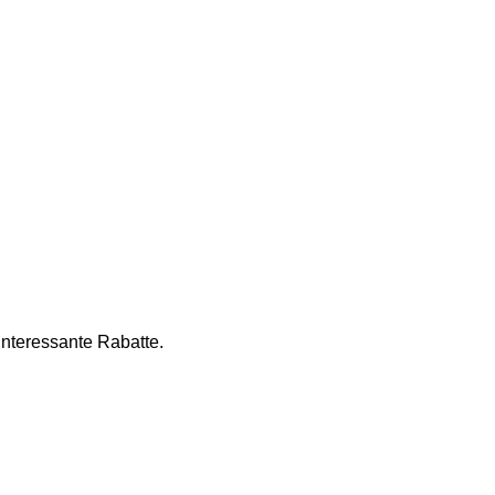
nteressante Rabatte. 