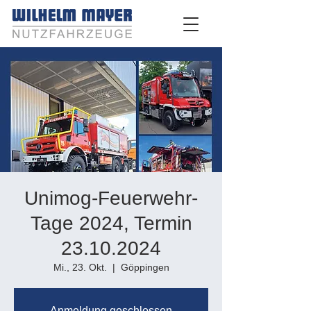
Unimog-Feuerwehr-
Tage 2024, Termin
23.10.2024
Mi., 23. Okt.
  |  
Göppingen
Anmeldung geschlossen