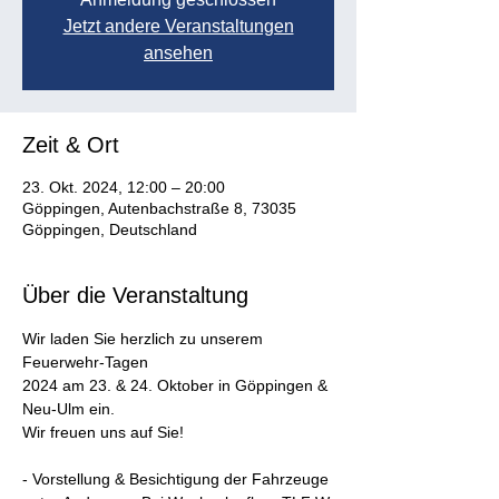
Jetzt andere Veranstaltungen
ansehen
Zeit & Ort
23. Okt. 2024, 12:00 – 20:00
Göppingen, Autenbachstraße 8, 73035
Göppingen, Deutschland
Über die Veranstaltung
Wir laden Sie herzlich zu unserem 
Feuerwehr-Tagen 
2024 am 23. & 24. Oktober in Göppingen & 
Neu-Ulm ein.
Wir freuen uns auf Sie!
- Vorstellung & Besichtigung der Fahrzeuge 