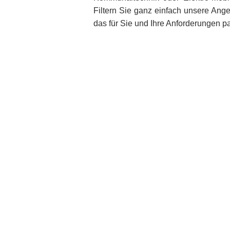
Filtern Sie ganz einfach unsere Ange
das für Sie und Ihre Anforderungen p