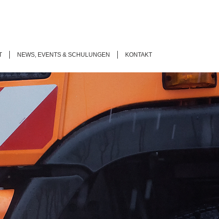
T
NEWS, EVENTS & SCHULUNGEN
KONTAKT