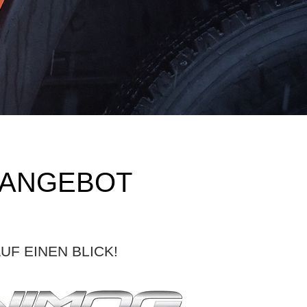
-ANGEBOT
F EINEN BLICK!