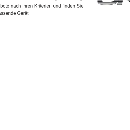
bote nach Ihren Kriterien und finden Sie
assende Gerät.