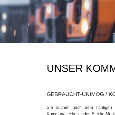
UNSER KOM
GEBRAUCHT-UNIMOG / KO
Sie suchen nach dem richtigen 
Kommunaltechnik oder Elektro-Mobili