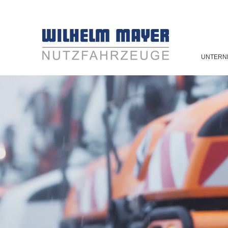
UNTERN