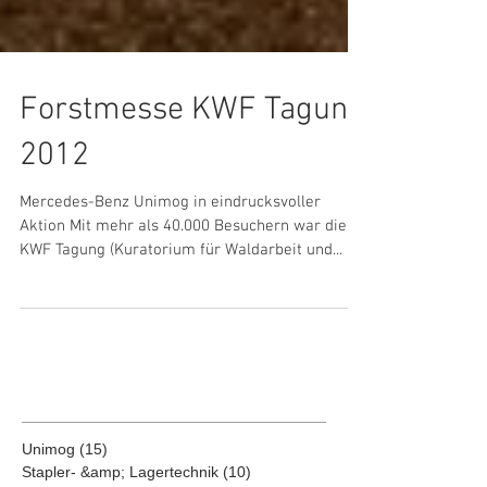
Forstmesse KWF Tagung
2012
Mercedes-Benz Unimog in eindrucksvoller
Aktion Mit mehr als 40.000 Besuchern war die
KWF Tagung (Kuratorium für Waldarbeit und...