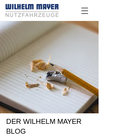
DER WILHELM MAYER
BLOG