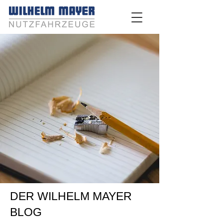
DER WILHELM MAYER
BLOG