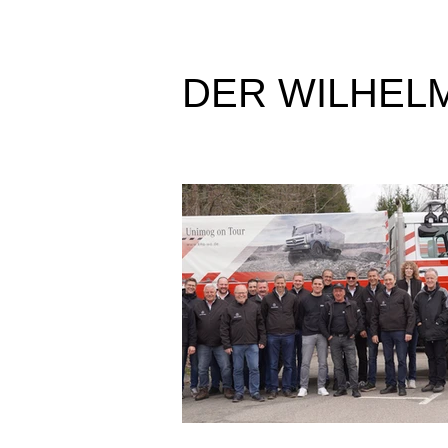
DER WILHEL