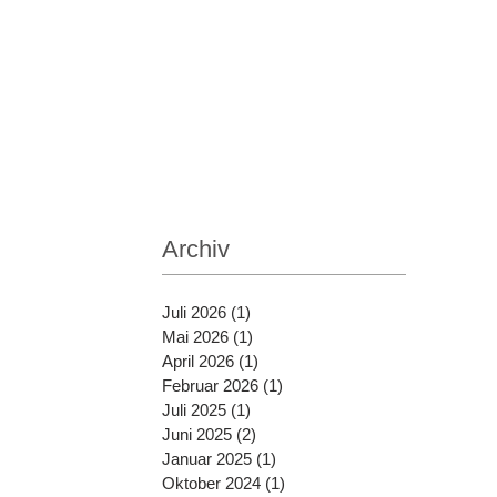
Archiv
Juli 2026
(1)
1 Beitrag
Mai 2026
(1)
1 Beitrag
April 2026
(1)
1 Beitrag
Februar 2026
(1)
1 Beitrag
Juli 2025
(1)
1 Beitrag
Juni 2025
(2)
2 Beiträge
Januar 2025
(1)
1 Beitrag
Oktober 2024
(1)
1 Beitrag