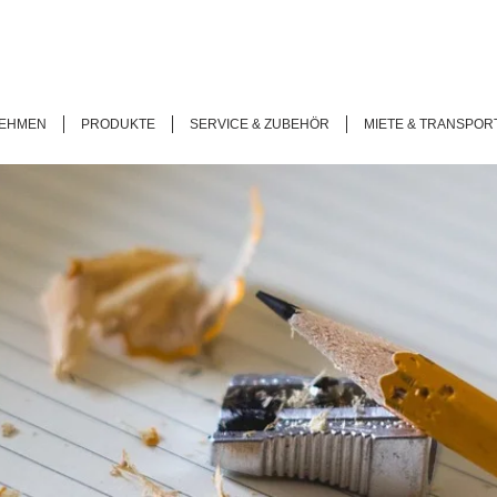
EHMEN
PRODUKTE
SERVICE & ZUBEHÖR
MIETE & TRANSPOR