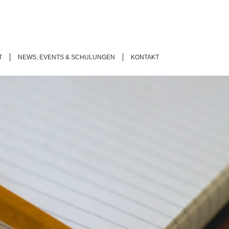
T
NEWS, EVENTS & SCHULUNGEN
KONTAKT