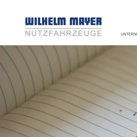
UNTERN