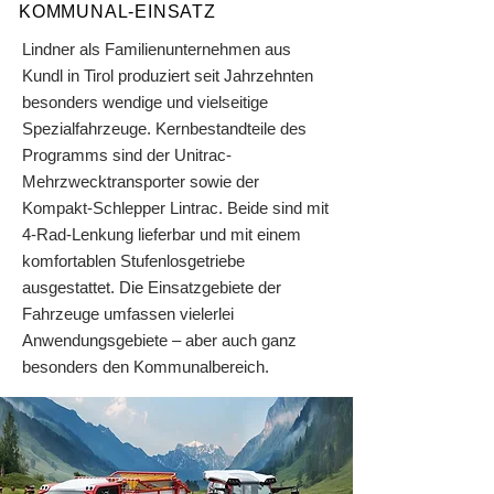
KOMMUNAL-EINSATZ
Lindner als Familienunternehmen aus
Kundl in Tirol produziert seit Jahrzehnten
besonders wendige und vielseitige
Spezialfahrzeuge. Kernbestandteile des
Programms sind der Unitrac-
Mehrzwecktransporter sowie der
Kompakt-Schlepper Lintrac. Beide sind mit
4-Rad-Lenkung lieferbar und mit einem
komfortablen Stufenlosgetriebe
ausgestattet. Die Einsatzgebiete der
Fahrzeuge umfassen vielerlei
Anwendungsgebiete – aber auch ganz
besonders den Kommunalbereich.