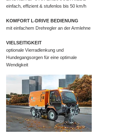
einfach, effizient & stufenlos bis 50 km/h
KOMFORT L-DRIVE BEDIENUNG
mit einfachem Drehregler an der Armlehne
VIELSEITIGKEIT
optionale Vierradlenkung und
Hundegangsorgen für eine optimale
Wendigkeit