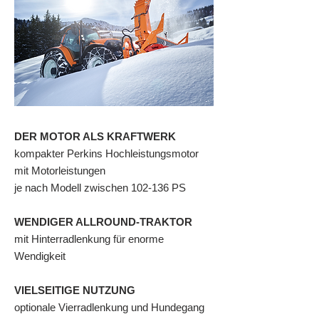
DER MOTOR ALS KRAFTWERK
kompakter Perkins Hochleistungsmotor
mit Motorleistungen
je nach Modell zwischen 102-136 PS
WENDIGER ALLROUND-TRAKTOR
mit Hinterradlenkung für enorme
Wendigkeit
VIELSEITIGE NUTZUNG
optionale Vierradlenkung und Hundegang