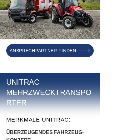
ANSPRECHPARTNER FINDEN
UNITRAC
MEHRZWECKTRANSPO
RTER
MERKMALE UNITRAC:
ÜBERZEUGENDES FAHRZEUG-