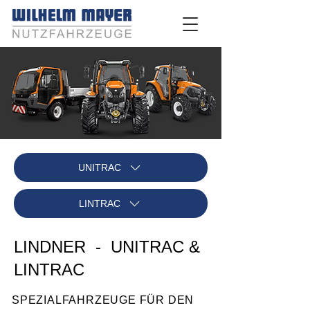
UNITRAC
LINTRAC
LINDNER - UNITRAC &
LINTRAC
SPEZIALFAHRZEUGE FÜR DEN