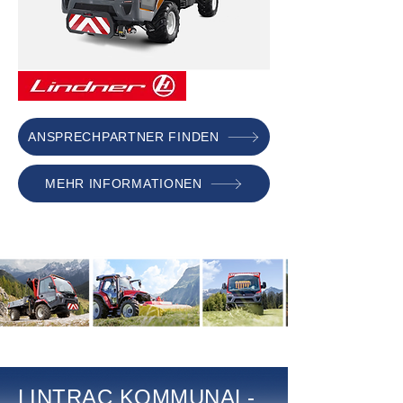
ANSPRECHPARTNER FINDEN
MEHR INFORMATIONEN
LINTRAC KOMMUNAL-