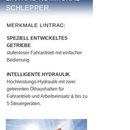
SCHLEPPER
MERKMALE LINTRAC:
SPEZIELL ENTWICKELTES
GETRIEBE
stufenloser Fahrantrieb mit einfacher
Bedienung
INTELLIGENTE HYDRAULIK
Hochleistungs-Hydraulik mit zwei
getrennten Ölhaushalten für
Fahrantrieb und Arbeitseinsatz & bis zu
5 Steuergeräten.