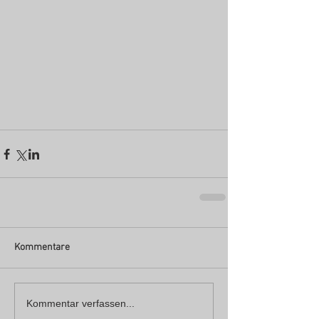
Kommentare
Kommentar verfassen...