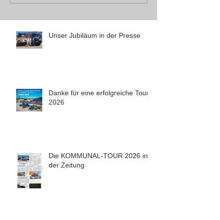
Unser Jubiläum in der Presse
Danke für eine erfolgreiche Tour
2026
Die KOMMUNAL-TOUR 2026 in
der Zeitung