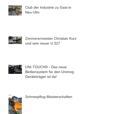
Club der Industrie zu Gast in
Neu-Ulm
Zimmerermeister Christian Kurz
und sein neuer U 327
UNI-TOUCH® - Das neue
Bediensystem für den Unimog
Geräteträger ist da!
Schneepflug-Meisterschaften