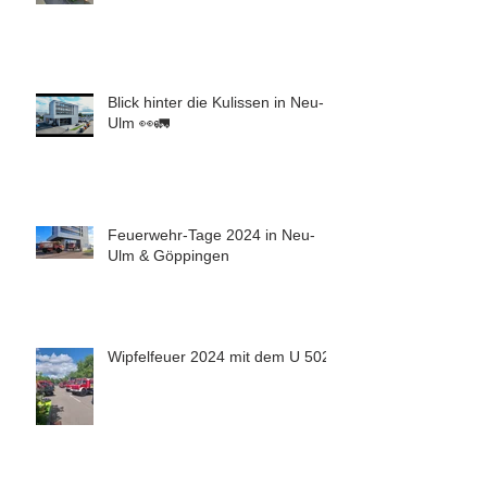
Blick hinter die Kulissen in Neu-
Ulm 👀🚛
Feuerwehr-Tage 2024 in Neu-
Ulm & Göppingen
Wipfelfeuer 2024 mit dem U 5023