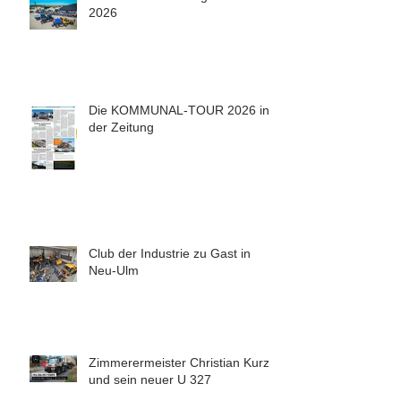
2026
Die KOMMUNAL-TOUR 2026 in
der Zeitung
Club der Industrie zu Gast in
Neu-Ulm
Zimmerermeister Christian Kurz
und sein neuer U 327