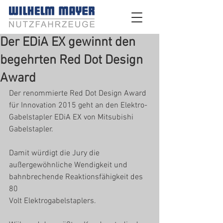
Der EDiA EX gewinnt den
begehrten Red Dot Design
Award
Der renommierte Red Dot Design Award 
für Innovation 2015 geht an den Elektro-
Gabelstapler EDiA EX von Mitsubishi 
Gabelstapler. 
Damit würdigt die Jury die 
außergewöhnliche Wendigkeit und 
bahnbrechende Reaktionsfähigkeit des 
80
Volt Elektrogabelstaplers.