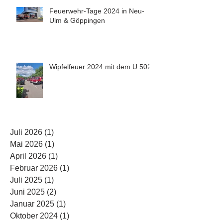
Feuerwehr-Tage 2024 in Neu-
Ulm & Göppingen
Wipfelfeuer 2024 mit dem U 5023
Juli 2026
(1)
1 Beitrag
Mai 2026
(1)
1 Beitrag
April 2026
(1)
1 Beitrag
Februar 2026
(1)
1 Beitrag
Juli 2025
(1)
1 Beitrag
Juni 2025
(2)
2 Beiträge
Januar 2025
(1)
1 Beitrag
Oktober 2024
(1)
1 Beitrag