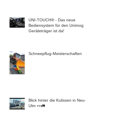
UNI-TOUCH® - Das neue
Bediensystem für den Unimog
Geräteträger ist da!
Schneepflug-Meisterschaften
Blick hinter die Kulissen in Neu-
Ulm 👀🚛