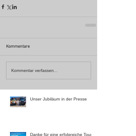
Kommentare
Kommentar verfassen...
Unser Jubiläum in der Presse
Danke für eine erfolgreiche Tour