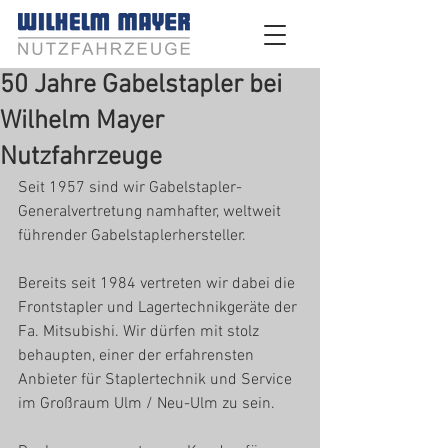
50 Jahre Gabelstapler bei
Wilhelm Mayer
Nutzfahrzeuge
Seit 1957 sind wir Gabelstapler-
Generalvertretung namhafter, weltweit 
führender Gabelstaplerhersteller.
Bereits seit 1984 vertreten wir dabei die 
Frontstapler und Lagertechnikgeräte der 
Fa. Mitsubishi. Wir dürfen mit stolz 
behaupten, einer der erfahrensten 
Anbieter für Staplertechnik und Service 
im Großraum Ulm / Neu-Ulm zu sein.