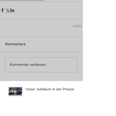
Kommentare
Kommentar verfassen...
Unser Jubiläum in der Presse