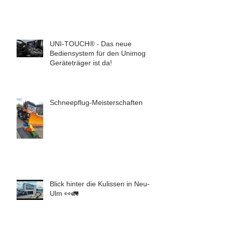
UNI-TOUCH® - Das neue
Bediensystem für den Unimog
Geräteträger ist da!
Schneepflug-Meisterschaften
Blick hinter die Kulissen in Neu-
Ulm 👀🚛