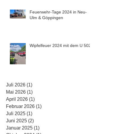
Feuerwehr-Tage 2024 in Neu-
Ulm & Göppingen
Wipfelfeuer 2024 mit dem U 5023
Juli 2026
(1)
1 Beitrag
Mai 2026
(1)
1 Beitrag
April 2026
(1)
1 Beitrag
Februar 2026
(1)
1 Beitrag
Juli 2025
(1)
1 Beitrag
Juni 2025
(2)
2 Beiträge
Januar 2025
(1)
1 Beitrag