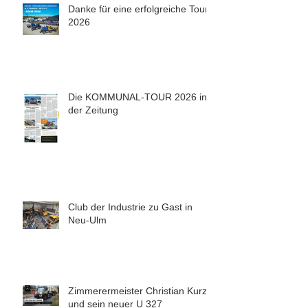
Danke für eine erfolgreiche Tour
2026
Die KOMMUNAL-TOUR 2026 in
der Zeitung
Club der Industrie zu Gast in
Neu-Ulm
Zimmerermeister Christian Kurz
und sein neuer U 327