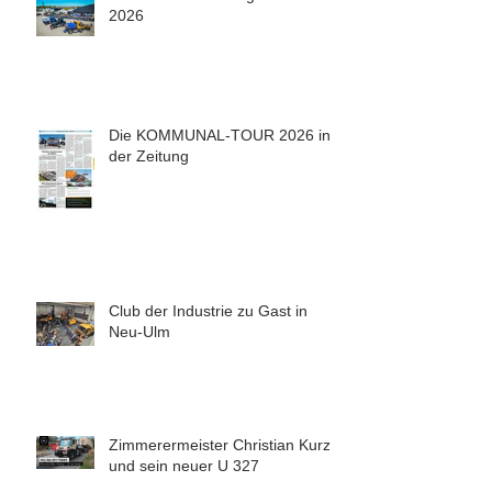
2026
Die KOMMUNAL-TOUR 2026 in
der Zeitung
Club der Industrie zu Gast in
Neu-Ulm
Zimmerermeister Christian Kurz
und sein neuer U 327