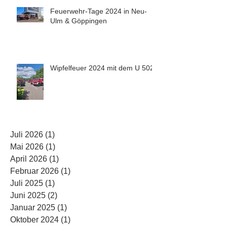
Feuerwehr-Tage 2024 in Neu-
Ulm & Göppingen
Wipfelfeuer 2024 mit dem U 5023
Juli 2026
(1)
1 Beitrag
Mai 2026
(1)
1 Beitrag
April 2026
(1)
1 Beitrag
Februar 2026
(1)
1 Beitrag
Juli 2025
(1)
1 Beitrag
Juni 2025
(2)
2 Beiträge
Januar 2025
(1)
1 Beitrag
Oktober 2024
(1)
1 Beitrag