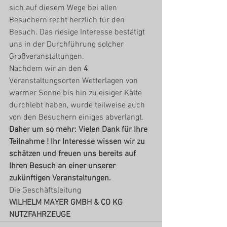
sich auf diesem Wege bei allen 
Besuchern recht herzlich für den 
Besuch. Das riesige Interesse bestätigt 
uns in der Durchführung solcher 
Großveranstaltungen.
Nachdem wir an den 
4
Veranstaltungsorten Wetterlagen von 
warmer Sonne bis hin zu eisiger Kälte 
durchlebt haben, wurde teilweise auch 
von den Besuchern einiges abverlangt.
Daher um so mehr: Vielen Dank für Ihre 
Teilnahme ! Ihr Interesse wissen wir zu 
schätzen und freuen uns bereits auf 
Ihren Besuch an einer unserer 
zukünftigen Veranstaltungen. 
Die Geschäftsleitung
WILHELM MAYER GMBH & CO KG
NUTZFAHRZEUGE