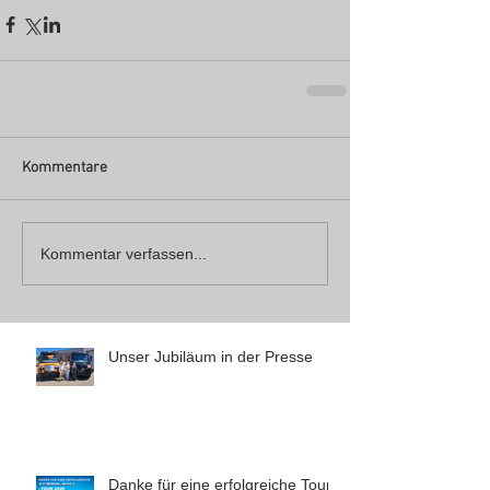
Kommentare
Kommentar verfassen...
Unser Jubiläum in der Presse
Danke für eine erfolgreiche Tour