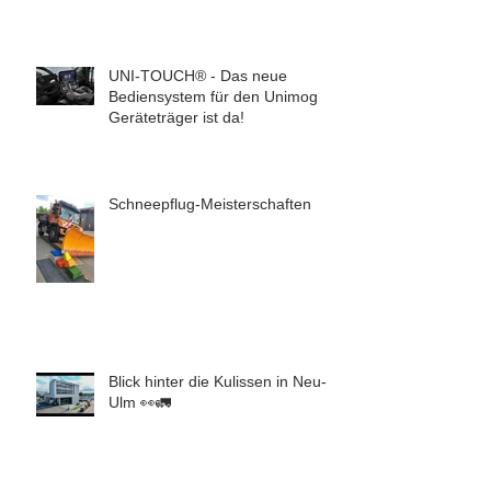
UNI-TOUCH® - Das neue
Bediensystem für den Unimog
Geräteträger ist da!
Schneepflug-Meisterschaften
Blick hinter die Kulissen in Neu-
Ulm 👀🚛