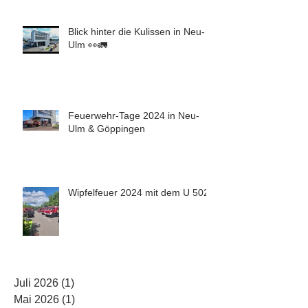
Blick hinter die Kulissen in Neu-
Ulm 👀🚛
Feuerwehr-Tage 2024 in Neu-
Ulm & Göppingen
Wipfelfeuer 2024 mit dem U 5023
Juli 2026
(1)
1 Beitrag
Mai 2026
(1)
1 Beitrag