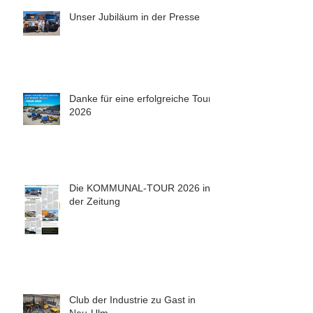
Unser Jubiläum in der Presse
Danke für eine erfolgreiche Tour
2026
Die KOMMUNAL-TOUR 2026 in
der Zeitung
Club der Industrie zu Gast in