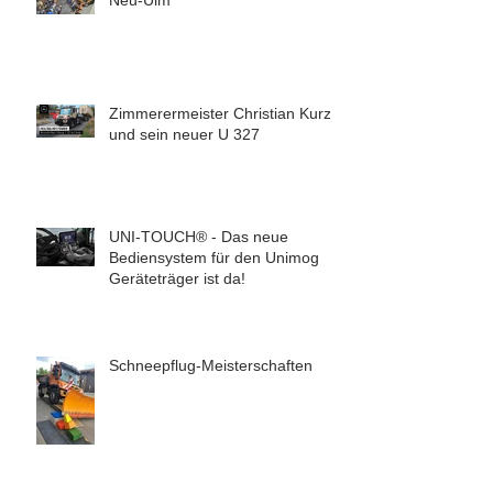
Neu-Ulm
Zimmerermeister Christian Kurz
und sein neuer U 327
UNI-TOUCH® - Das neue
Bediensystem für den Unimog
Geräteträger ist da!
Schneepflug-Meisterschaften