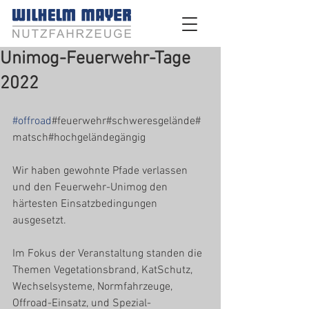
Unimog-Feuerwehr-Tage
2022
#offroad
#feuerwehr#schweresgelände#
matsch#hochgeländegängig
Wir haben gewohnte Pfade verlassen 
und den Feuerwehr-Unimog den 
härtesten Einsatzbedingungen 
ausgesetzt. 
Im Fokus der Veranstaltung standen die 
Themen Vegetationsbrand, KatSchutz, 
Wechselsysteme, Normfahrzeuge, 
Offroad-Einsatz, und Spezial-